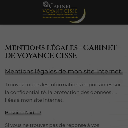
Mentions légales –CABINET
DE VOYANCE CISSE
Mentions légales de mon site internet.
Trouvez toutes les informations importantes sur
la confidentialité, la protection des données ...,
liées à mon site internet.
Besoin d'aide ?
Si vous ne trouvez pas de réponse à vos