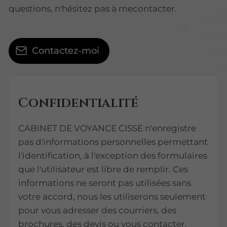
questions, n'hésitez pas à mecontacter.
Contactez-moi
Confidentialité
CABINET DE VOYANCE CISSE n'enregistre
pas d'informations personnelles permettant
l'identification, à l'exception des formulaires
que l'utilisateur est libre de remplir. Ces
informations ne seront pas utilisées sans
votre accord, nous les utiliserons seulement
pour vous adresser des courriers, des
brochures, des devis ou vous contacter.