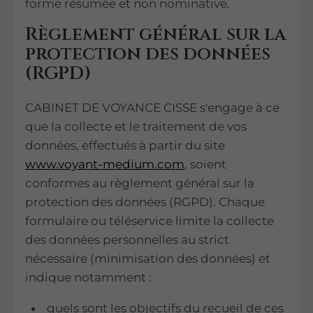
forme résumée et non nominative.
Règlement général sur la
protection des données
(RGPD)
CABINET DE VOYANCE CISSE s'engage à ce
que la collecte et le traitement de vos
données, effectués à partir du site
www.voyant-medium.com
, soient
conformes au règlement général sur la
protection des données (RGPD). Chaque
formulaire ou téléservice limite la collecte
des données personnelles au strict
nécessaire (minimisation des données) et
indique notamment :
quels sont les objectifs du recueil de ces