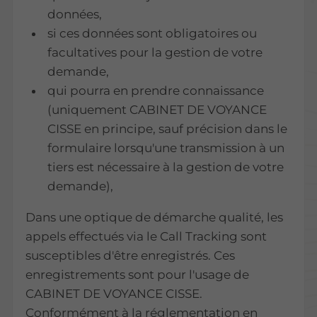
données,
si ces données sont obligatoires ou
facultatives pour la gestion de votre
demande,
qui pourra en prendre connaissance
(uniquement CABINET DE VOYANCE
CISSE en principe, sauf précision dans le
formulaire lorsqu'une transmission à un
tiers est nécessaire à la gestion de votre
demande),
Dans une optique de démarche qualité, les
appels effectués via le Call Tracking sont
susceptibles d'être enregistrés. Ces
enregistrements sont pour l'usage de
CABINET DE VOYANCE CISSE.
Conformément à la réglementation en