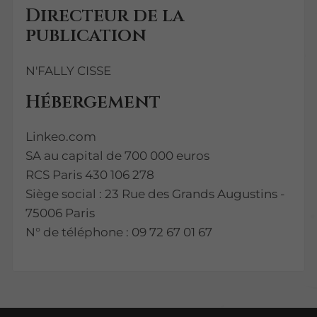
Directeur de la
publication
N'FALLY CISSE
Hébergement
Linkeo.com
SA au capital de 700 000 euros
RCS Paris 430 106 278
Siège social : 23 Rue des Grands Augustins -
75006 Paris
N° de téléphone : 09 72 67 01 67