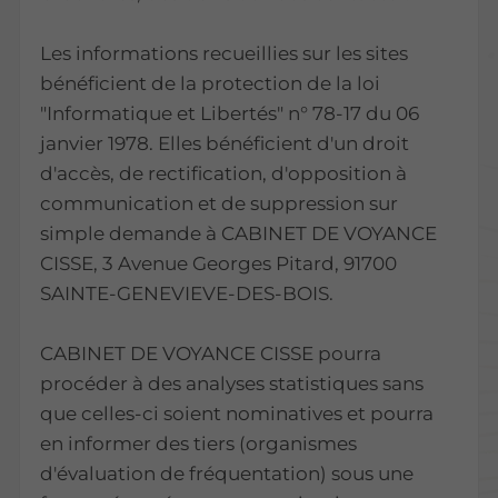
Les informations recueillies sur les sites
bénéficient de la protection de la loi
"Informatique et Libertés" n° 78-17 du 06
janvier 1978. Elles bénéficient d'un droit
d'accès, de rectification, d'opposition à
communication et de suppression sur
simple demande à CABINET DE VOYANCE
CISSE, 3 Avenue Georges Pitard, 91700
SAINTE-GENEVIEVE-DES-BOIS.
CABINET DE VOYANCE CISSE pourra
procéder à des analyses statistiques sans
que celles-ci soient nominatives et pourra
en informer des tiers (organismes
d'évaluation de fréquentation) sous une