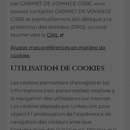
par CABINET DE VOYANCE CISSE, vous
pouvez contacter CABINET DE VOYANCE
CISSE et éventuellement son délégué à la
protection des données (DPO), ou vous
tourner vers la
CNIL
.
Ajuster mes préférences en matière de
cookies
.
Utilisation de cookies
Les cookies permettent d’enregistrer les
informations (non personnelles) relatives à
la navigation des utilisateurs sur internet.
Les cookies déposés par Linkeo ont pour
objectif l’amélioration de l’expérience de
navigation des visiteurs ainsi que
l’optimisation des statistiques. Dès lors que