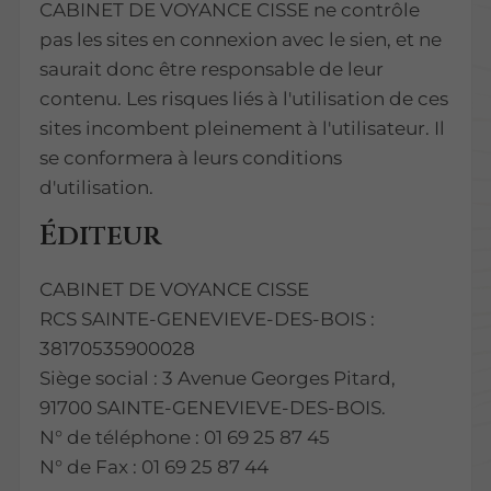
CABINET DE VOYANCE CISSE ne contrôle
pas les sites en connexion avec le sien, et ne
saurait donc être responsable de leur
contenu. Les risques liés à l'utilisation de ces
sites incombent pleinement à l'utilisateur. Il
se conformera à leurs conditions
d'utilisation.
Éditeur
CABINET DE VOYANCE CISSE
RCS SAINTE-GENEVIEVE-DES-BOIS :
38170535900028
Siège social : 3 Avenue Georges Pitard,
91700 SAINTE-GENEVIEVE-DES-BOIS.
N° de téléphone : 01 69 25 87 45
N° de Fax : 01 69 25 87 44