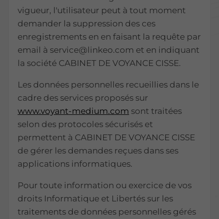
vigueur, l'utilisateur peut à tout moment
demander la suppression des ces
enregistrements en en faisant la requête par
email à service@linkeo.com et en indiquant
la société CABINET DE VOYANCE CISSE.
Les données personnelles recueillies dans le
cadre des services proposés sur
www.voyant-medium.com
sont traitées
selon des protocoles sécurisés et
permettent à CABINET DE VOYANCE CISSE
de gérer les demandes reçues dans ses
applications informatiques.
Pour toute information ou exercice de vos
droits Informatique et Libertés sur les
traitements de données personnelles gérés