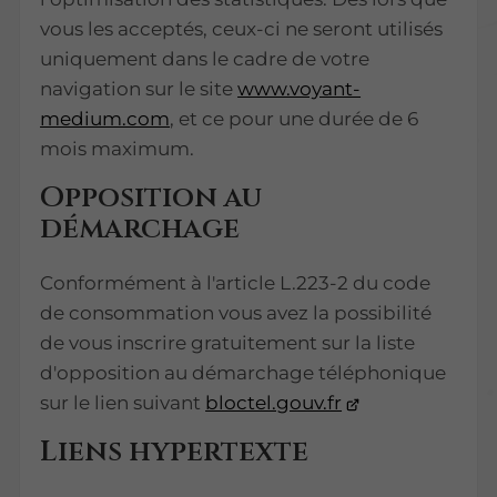
vous les acceptés, ceux-ci ne seront utilisés
uniquement dans le cadre de votre
navigation sur le site
www.voyant-
medium.com
, et ce pour une durée de 6
mois maximum.
Opposition au
démarchage
Conformément à l'article L.223-2 du code
de consommation vous avez la possibilité
de vous inscrire gratuitement sur la liste
d'opposition au démarchage téléphonique
sur le lien suivant
bloctel.gouv.fr
Liens hypertexte