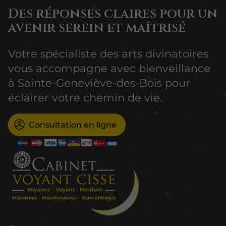
Des réponses claires pour un
avenir serein et maîtrisé
Votre spécialiste des arts divinatoires
vous accompagne avec bienveillance
à Sainte-Geneviève-des-Bois pour
éclairer votre chemin de vie.
Consultation en ligne