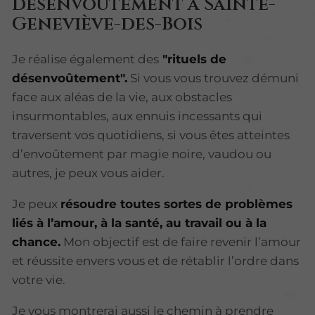
désenvoûtement à Sainte-
Geneviève-des-Bois
Je réalise également des
"rituels de
désenvoûtement".
Si vous vous trouvez démuni
face aux aléas de la vie, aux obstacles
insurmontables, aux ennuis incessants qui
traversent vos quotidiens, si vous êtes atteintes
d’envoûtement par magie noire, vaudou ou
autres, je peux vous aider.
Je peux
résoudre toutes sortes de problèmes
liés à l’amour, à la santé, au travail ou à la
chance.
Mon objectif est de faire revenir l’amour
et réussite envers vous et de rétablir l’ordre dans
votre vie.
Je vous montrerai aussi le chemin à prendre