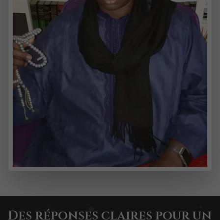
Des réponses claires pour un