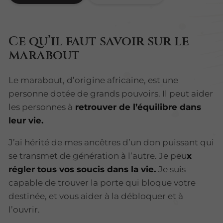
Ce qu’il faut savoir sur le
marabout
Le marabout, d’origine africaine, est une
personne dotée de grands pouvoirs. Il peut aider
les personnes à
retrouver de l’équilibre dans
leur vie.
J’ai hérité de mes ancêtres d’un don puissant qui
se transmet de génération à l’autre. Je peu
x
régler tous vos soucis dans la vie.
Je suis
capable de trouver la porte qui bloque votre
destinée, et vous aider à la débloquer et à
l’ouvrir.