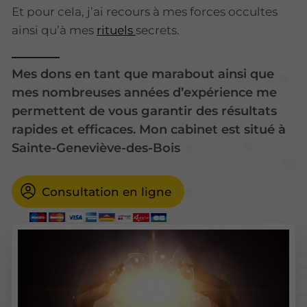
Et pour cela, j’ai recours à mes forces occultes
ainsi qu’à mes
rituels
secrets.
Mes dons en tant que marabout ainsi que
mes nombreuses années d’expérience me
permettent de vous garantir des résultats
rapides et efficaces. Mon cabinet est situé à
Sainte-Geneviève-des-Bois
Consultation en ligne