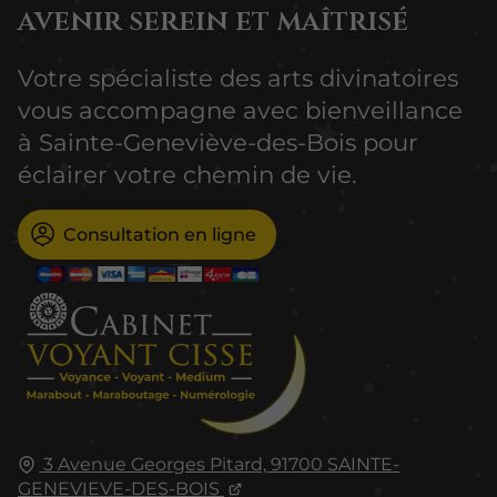
avenir serein et maîtrisé
Votre spécialiste des arts divinatoires
vous accompagne avec bienveillance
à Sainte-Geneviève-des-Bois pour
éclairer votre chemin de vie.
Consultation en ligne
3 Avenue Georges Pitard,
91700
SAINTE-
GENEVIEVE-DES-BOIS