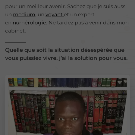
pour un meilleur avenir. Sachez que je suis aussi
un
medium
, un
voyant
et un expert
en
numérologie
. Ne tardez pas à venir dans mon
cabinet.
Quelle que soit la situation désespérée que
vous puissiez vivre, j’ai la solution pour vous.