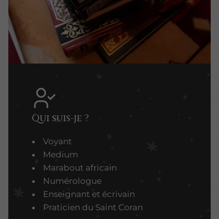
Qui suis-je ?
Voyant
Medium
Marabout africain
Numérologue
Enseignant et écrivain
Praticien du Saint Coran