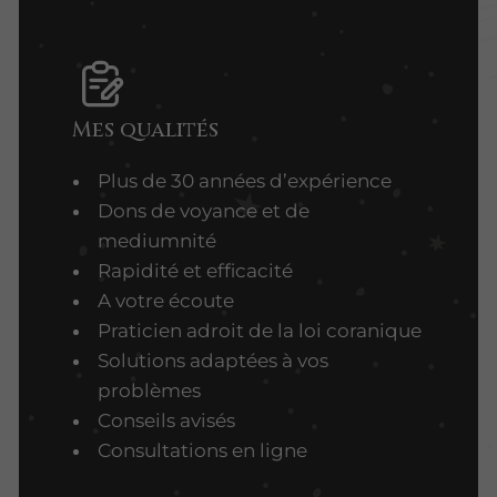
Mes qualités
Plus de 30 années d’expérience
Dons de voyance et de
mediumnité
Rapidité et efficacité
A votre écoute
Praticien adroit de la loi coranique
Solutions adaptées à vos
problèmes
Conseils avisés
Consultations en ligne