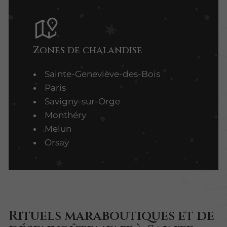
Zones de chalandise
Sainte-Geneviève-des-Bois
Paris
Savigny-sur-Orge
Monthéry
Melun
Orsay
Rituels maraboutiques et de